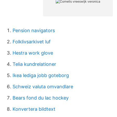
Pension navigators
Folklivsarkivet luf
Hestra work glove
Telia kundrelationer
Ikea lediga jobb goteborg
Schweiz valuta omvandlare
Bears fond du lac hockey
Konvertera bildtext