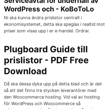
Serviceavtal för underhåll av
WordPress och - KoBoToLo
Ni ska kunna ändra prislistor centralt i
ekonomisystemet, detta ska speglas i realtid mot
priser som visas upp i er e-handel. Ordrar.
Plugboard Guide till
prislistor - PDF Free
Download
Då ska dessa dyka upp på detta blad och är det
så att det finns tre stycken leverantörer med
den Woocommerce hosting. Vid val av hosting
för WordPress och Woocommerce så