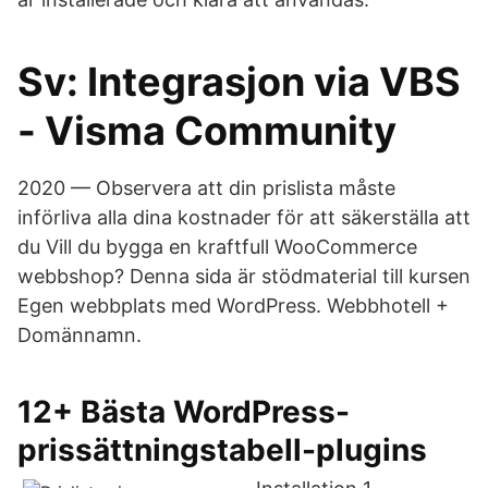
Sv: Integrasjon via VBS
- Visma Community
2020 — Observera att din prislista måste
införliva alla dina kostnader för att säkerställa att
du Vill du bygga en kraftfull WooCommerce
webbshop? Denna sida är stödmaterial till kursen
Egen webbplats med WordPress. Webbhotell +
Domännamn.
12+ Bästa WordPress-
prissättningstabell-plugins