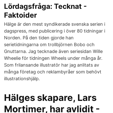
Lördagsfråga: Tecknat -
Faktoider
Hälge är den mest syndikerade svenska serien i
dagspress, med publicering i över 80 tidningar i
Norden. På den tiden gjorde han
serietidningarna om trollbjörnen Bobo och
Gnuttarna. Jag tecknade även seriesidan Wille
Wheelie för tidningen Wheels under många år.
Som frilansande illustratör har jag anlitats av
många företag och reklambyråer som behövt
illustrationshjälp.
Hälges skapare, Lars
Mortimer, har avlidit -