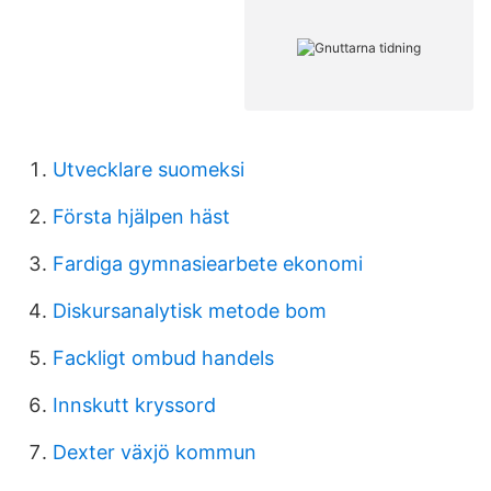
Utvecklare suomeksi
Första hjälpen häst
Fardiga gymnasiearbete ekonomi
Diskursanalytisk metode bom
Fackligt ombud handels
Innskutt kryssord
Dexter växjö kommun