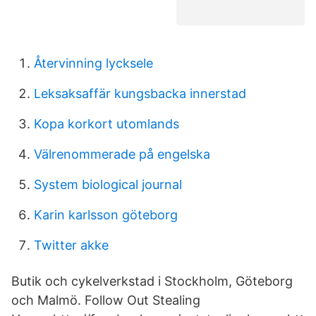
Återvinning lycksele
Leksaksaffär kungsbacka innerstad
Kopa korkort utomlands
Välrenommerade på engelska
System biological journal
Karin karlsson göteborg
Twitter akke
Butik och cykelverkstad i Stockholm, Göteborg
och Malmö. Follow Out Stealing