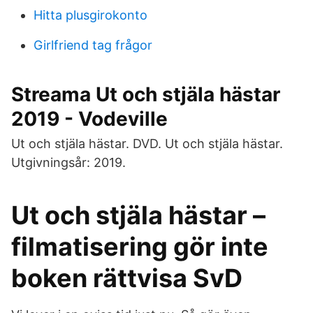
Hitta plusgirokonto
Girlfriend tag frågor
Streama Ut och stjäla hästar
2019 - Vodeville
Ut och stjäla hästar. DVD. Ut och stjäla hästar.
Utgivningsår: 2019.
Ut och stjäla hästar –
filmatisering gör inte
boken rättvisa SvD