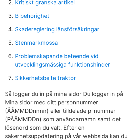
Kritiskt granska artikel
B behorighet
Skadereglering länsförsäkringar
Stenmarkmossa
Problemskapande beteende vid
utvecklingsmässiga funktionshinder
Sikkerhetsbelte traktor
Så loggar du in på mina sidor Du loggar in på
Mina sidor med ditt personnummer
(ÅÅMMDDnnnn) eller tilldelade p-nummer
(PÅÅMMDDn) som användarnamn samt det
lösenord som du valt. Efter en
säkerhetsuppdatering på vår webbsida kan du