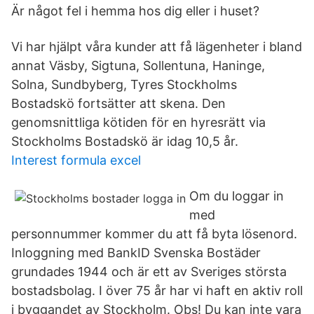
Är något fel i hemma hos dig eller i huset?
Vi har hjälpt våra kunder att få lägenheter i bland
annat Väsby, Sigtuna, Sollentuna, Haninge,
Solna, Sundbyberg, Tyres Stockholms
Bostadskö fortsätter att skena. Den
genomsnittliga kötiden för en hyresrätt via
Stockholms Bostadskö är idag 10,5 år.
Interest formula excel
Om du loggar in
med
personnummer kommer du att få byta lösenord.
Inloggning med BankID Svenska Bostäder
grundades 1944 och är ett av Sveriges största
bostadsbolag. I över 75 år har vi haft en aktiv roll
i byggandet av Stockholm. Obs! Du kan inte vara