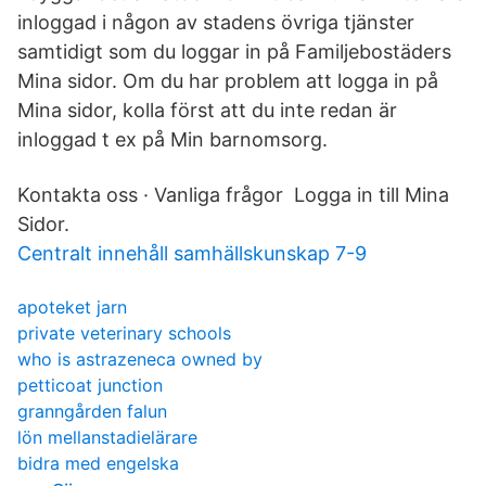
inloggad i någon av stadens övriga tjänster
samtidigt som du loggar in på Familjebostäders
Mina sidor. Om du har problem att logga in på
Mina sidor, kolla först att du inte redan är
inloggad t ex på Min barnomsorg.
Kontakta oss · Vanliga frågor Logga in till Mina
Sidor.
Centralt innehåll samhällskunskap 7-9
apoteket jarn
private veterinary schools
who is astrazeneca owned by
petticoat junction
granngården falun
lön mellanstadielärare
bidra med engelska