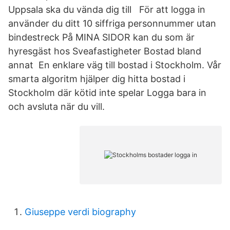
Uppsala ska du vända dig till För att logga in
använder du ditt 10 siffriga personnummer utan
bindestreck På MINA SIDOR kan du som är
hyresgäst hos Sveafastigheter Bostad bland
annat En enklare väg till bostad i Stockholm. Vår
smarta algoritm hjälper dig hitta bostad i
Stockholm där kötid inte spelar Logga bara in
och avsluta när du vill.
Giuseppe verdi biography