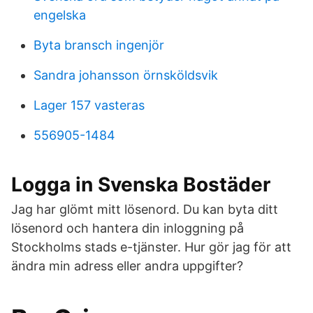
engelska
Byta bransch ingenjör
Sandra johansson örnsköldsvik
Lager 157 vasteras
556905-1484
Logga in Svenska Bostäder
Jag har glömt mitt lösenord. Du kan byta ditt
lösenord och hantera din inloggning på
Stockholms stads e-tjänster. Hur gör jag för att
ändra min adress eller andra uppgifter?