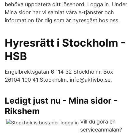
behöva uppdatera ditt lösenord. Logga in. Under
Mina sidor har vi samlat våra e-tjänster och
information för dig som är hyresgäst hos oss.
Hyresrätt i Stockholm -
HSB
Engelbrektsgatan 6 114 32 Stockholm. Box
26104 100 41 Stockholm. info@aktivbo.se.
Ledigt just nu - Mina sidor -
Rikshem
Vill du göra en
serviceanmälan?