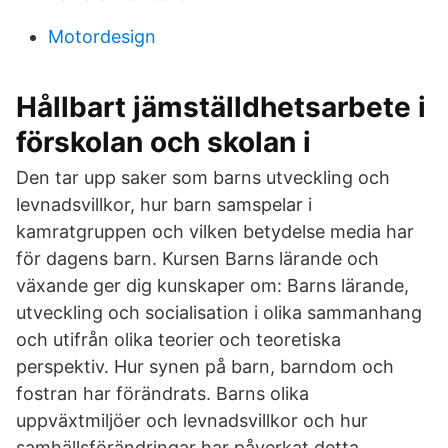
Motordesign
Hållbart jämställdhetsarbete i
förskolan och skolan i
Den tar upp saker som barns utveckling och
levnadsvillkor, hur barn samspelar i
kamratgruppen och vilken betydelse media har
för dagens barn. Kursen Barns lärande och
växande ger dig kunskaper om: Barns lärande,
utveckling och socialisation i olika sammanhang
och utifrån olika teorier och teoretiska
perspektiv. Hur synen på barn, barndom och
fostran har förändrats. Barns olika
uppväxtmiljöer och levnadsvillkor och hur
samhällsförändringar har påverkat detta.