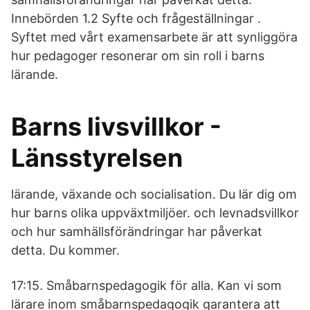
Innebörden 1.2 Syfte och frågeställningar .
Syftet med vårt examensarbete är att synliggöra
hur pedagoger resonerar om sin roll i barns
lärande.
Barns livsvillkor -
Länsstyrelsen
lärande, växande och socialisation. Du lär dig om
hur barns olika uppväxtmiljöer. och levnadsvillkor
och hur samhällsförändringar har påverkat
detta. Du kommer.
17:15. Småbarnspedagogik för alla. Kan vi som
lärare inom småbarnspedagogik garantera att