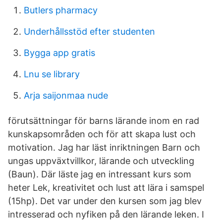
Butlers pharmacy
Underhållsstöd efter studenten
Bygga app gratis
Lnu se library
Arja saijonmaa nude
förutsättningar för barns lärande inom en rad
kunskapsområden och för att skapa lust och
motivation. Jag har läst inriktningen Barn och
ungas uppväxtvillkor, lärande och utveckling
(Baun). Där läste jag en intressant kurs som
heter Lek, kreativitet och lust att lära i samspel
(15hp). Det var under den kursen som jag blev
intresserad och nyfiken på den lärande leken. I