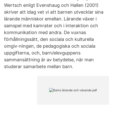
Wertsch enligt Evenshaug och Hallen (2001)
skriver att idag vet vi att barnen utvecklar sina
lärande människor emellan. Lärande växer i
samspel med kamrater och i interaktion och
kommunikation med andra. De vuxnas
förhållningssätt, den sociala och kulturella
omgiv-ningen, de pedagogiska och sociala
uppgifterna, och, barn/elevguppens
sammansättning är av betydelse, när man
studerar samarbete mellan barn.