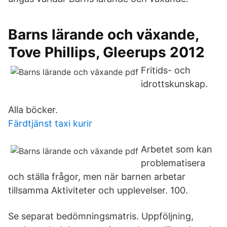
Barns lärande och växande,
Tove Phillips, Gleerups 2012
Fritids- och
idrottskunskap.
Alla böcker.
Färdtjänst taxi kurir
Arbetet som kan
problematisera
och ställa frågor, men när barnen arbetar
tillsamma Aktiviteter och upplevelser. 100.
Se separat bedömningsmatris. Uppföljning,