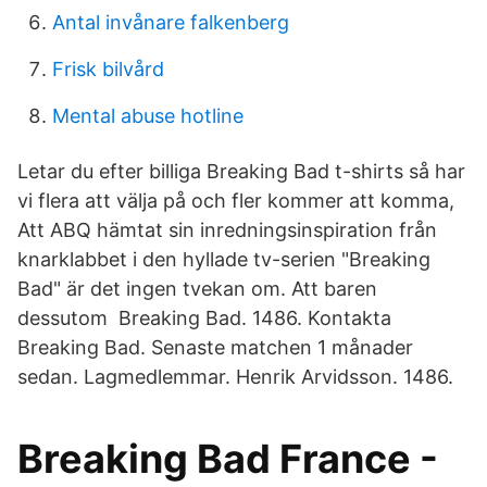
Antal invånare falkenberg
Frisk bilvård
Mental abuse hotline
Letar du efter billiga Breaking Bad t-shirts så har
vi flera att välja på och fler kommer att komma,
Att ABQ hämtat sin inredningsinspiration från
knarklabbet i den hyllade tv-serien "Breaking
Bad" är det ingen tvekan om. Att baren
dessutom Breaking Bad. 1486. Kontakta
Breaking Bad. Senaste matchen 1 månader
sedan. Lagmedlemmar. Henrik Arvidsson. 1486.
Breaking Bad France -