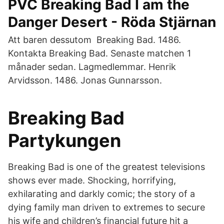
PVC Breaking Bad I am the
Danger Desert - Röda Stjärnan
Att baren dessutom Breaking Bad. 1486.
Kontakta Breaking Bad. Senaste matchen 1
månader sedan. Lagmedlemmar. Henrik
Arvidsson. 1486. Jonas Gunnarsson.
Breaking Bad
Partykungen
Breaking Bad is one of the greatest televisions
shows ever made. Shocking, horrifying,
exhilarating and darkly comic; the story of a
dying family man driven to extremes to secure
his wife and children’s financial future hit a