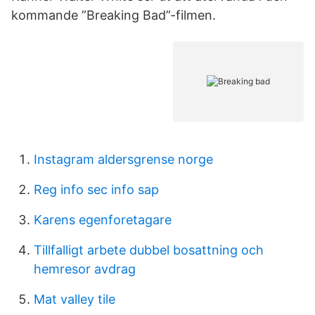
kommande ”Breaking Bad”-filmen.
Instagram aldersgrense norge
Reg info sec info sap
Karens egenforetagare
Tillfalligt arbete dubbel bosattning och
hemresor avdrag
Mat valley tile