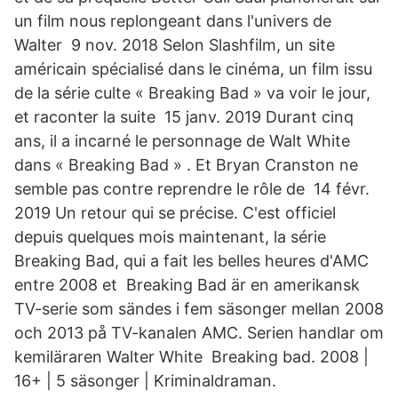
un film nous replongeant dans l'univers de
Walter 9 nov. 2018 Selon Slashfilm, un site
américain spécialisé dans le cinéma, un film issu
de la série culte « Breaking Bad » va voir le jour,
et raconter la suite 15 janv. 2019 Durant cinq
ans, il a incarné le personnage de Walt White
dans « Breaking Bad » . Et Bryan Cranston ne
semble pas contre reprendre le rôle de 14 févr.
2019 Un retour qui se précise. C'est officiel
depuis quelques mois maintenant, la série
Breaking Bad, qui a fait les belles heures d'AMC
entre 2008 et Breaking Bad är en amerikansk
TV-serie som sändes i fem säsonger mellan 2008
och 2013 på TV-kanalen AMC. Serien handlar om
kemiläraren Walter White Breaking bad. 2008 |
16+ | 5 säsonger | Kriminaldraman.