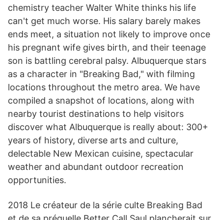
chemistry teacher Walter White thinks his life
can't get much worse. His salary barely makes
ends meet, a situation not likely to improve once
his pregnant wife gives birth, and their teenage
son is battling cerebral palsy. Albuquerque stars
as a character in "Breaking Bad," with filming
locations throughout the metro area. We have
compiled a snapshot of locations, along with
nearby tourist destinations to help visitors
discover what Albuquerque is really about: 300+
years of history, diverse arts and culture,
delectable New Mexican cuisine, spectacular
weather and abundant outdoor recreation
opportunities.
2018 Le créateur de la série culte Breaking Bad
et de sa préquelle Better Call Saul plancherait sur