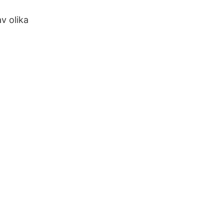
av olika