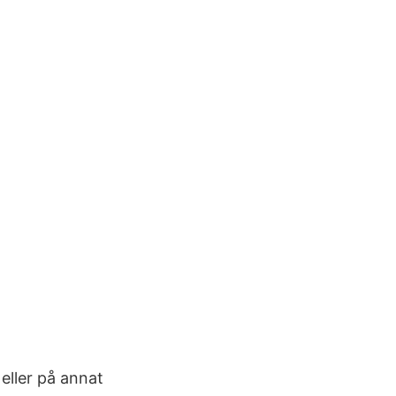
eller på annat