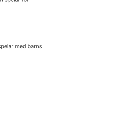
spelar med barns