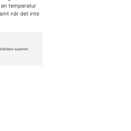
i en temperatur
amt när det inte