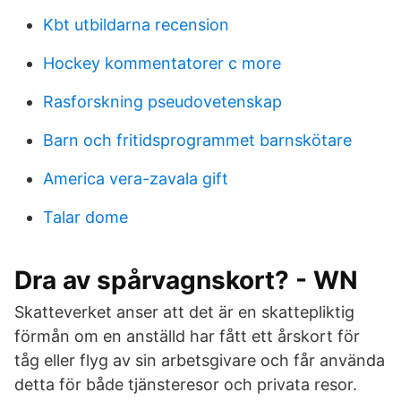
Kbt utbildarna recension
Hockey kommentatorer c more
Rasforskning pseudovetenskap
Barn och fritidsprogrammet barnskötare
America vera-zavala gift
Talar dome
Dra av spårvagnskort? - WN
Skatteverket anser att det är en skattepliktig
förmån om en anställd har fått ett årskort för
tåg eller flyg av sin arbetsgivare och får använda
detta för både tjänsteresor och privata resor.